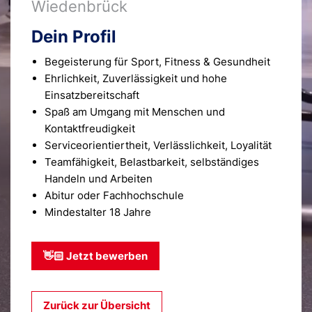
Wiedenbrück
Dein Profil
Begeisterung für Sport, Fitness & Gesundheit
Ehrlichkeit, Zuverlässigkeit und hohe
Einsatzbereitschaft
Spaß am Umgang mit Menschen und
Kontaktfreudigkeit
Serviceorientiertheit, Verlässlichkeit, Loyalität
Teamfähigkeit, Belastbarkeit, selbständiges
Handeln und Arbeiten
Abitur oder Fachhochschule
Mindestalter 18 Jahre
👋🏻 Jetzt bewerben
Zurück zur Übersicht