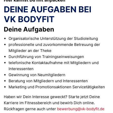
Hier kannst Du mit anpacken
DEINE AUFGABEN BEI
VK BODYFIT
Deine Aufgaben
Organisatorische Unterstützung der Studioleitung
professionelle und zuvorkommende Betreuung der
Mitglieder an der Theke
Durchführung von Trainingseinweisungen
telefonische Kontaktaufnahme mit Mitgliedern und
Interessenten
Gewinnung von Neumitgliedern
Beratung von Mitgliedern und Interessenten
Marketing und Promotionsaktionen Servicetätigkeiten
Haben wir Dein Interesse geweckt? Starte jetzt Deine
Karriere im Fitnessbereich und bewirb Dich online.
Rückfragen gerne auch unter
bewerbung@vk-bodyfit.de