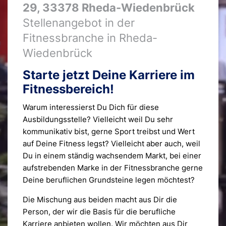
29
,
33378
Rheda-Wiedenbrück
Stellenangebot in der
Fitnessbranche in Rheda-
Wiedenbrück
Starte jetzt Deine Karriere im
Fitnessbereich!
Warum interessierst Du Dich für diese
Ausbildungsstelle? Vielleicht weil Du sehr
kommunikativ bist, gerne Sport treibst und Wert
auf Deine Fitness legst? Vielleicht aber auch, weil
Du in einem ständig wachsendem Markt, bei einer
aufstrebenden Marke in der Fitnessbranche gerne
Deine beruflichen Grundsteine legen möchtest?
Die Mischung aus beiden macht aus Dir die
Person, der wir die Basis für die berufliche
Karriere anbieten wollen. Wir möchten aus Dir