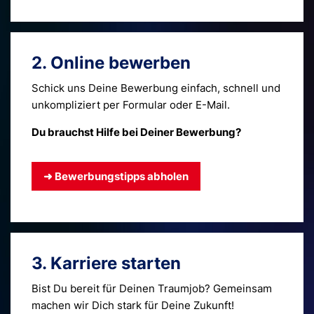
2. Online bewerben
Schick uns Deine Bewerbung einfach, schnell und
unkompliziert per Formular oder E-Mail.
Du brauchst Hilfe bei Deiner Bewerbung?
➜ Bewerbungstipps abholen
3. Karriere starten
Bist Du bereit für Deinen Traumjob? Gemeinsam
machen wir Dich stark für Deine Zukunft!