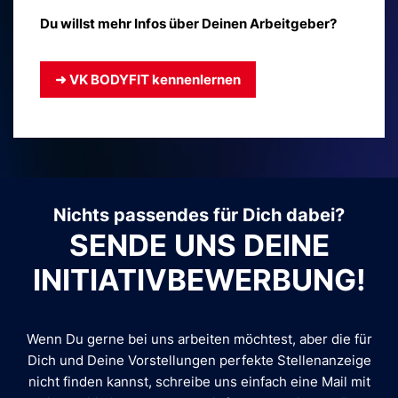
Du willst mehr Infos über Deinen Arbeitgeber?
➜ VK BODYFIT kennen­lernen
Nichts passendes für Dich dabei?
SENDE UNS DEINE
INITIATIV­BEWERBUNG!
Wenn Du gerne bei uns arbeiten möchtest, aber die für
Dich und Deine Vorstellungen perfekte Stellenanzeige
nicht finden kannst, schreibe uns einfach eine Mail mit