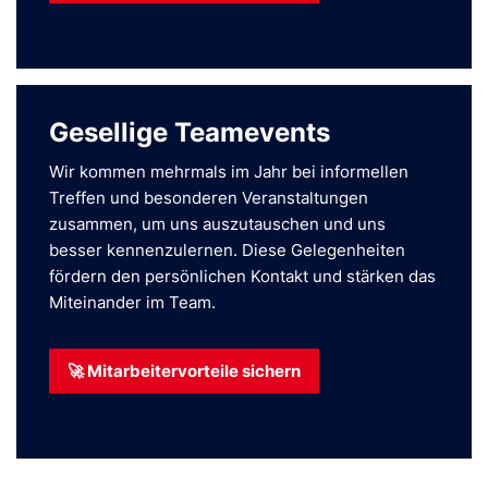
Gesellige Teamevents
Wir kommen mehrmals im Jahr bei informellen
Treffen und besonderen Veranstaltungen
zusammen, um uns auszutauschen und uns
besser kennenzulernen. Diese Gelegenheiten
fördern den persönlichen Kontakt und stärken das
Miteinander im Team.
🚀 Mitarbeitervorteile sichern