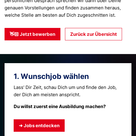
persönlichen Gespräch sprechen wir dann über Deine
genauen Vorstellungen und finden zusammen heraus,
welche Stelle am besten auf Dich zugeschnitten ist.
👋🏻 Jetzt bewerben
Zurück zur Übersicht
1. Wunschjob wählen
Lass' Dir Zeit, schau Dich um und finde den Job,
der Dich am meisten anspricht.
Du willst zuerst eine Ausbildung machen?
➜ Jobs entdecken