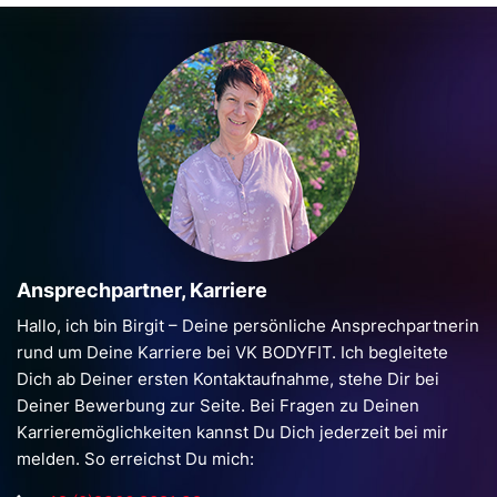
Ansprech­partner, Karriere
Hallo, ich bin Birgit – Deine persönliche Ansprech­partnerin
rund um Deine Karriere bei VK BODYFIT. Ich begleitete
Dich ab Deiner ersten Kontaktaufnahme, stehe Dir bei
Deiner Bewerbung zur Seite. Bei Fragen zu Deinen
Karrieremöglichkeiten kannst Du Dich jederzeit bei mir
melden. So erreichst Du mich: