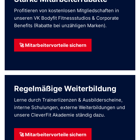
Profitieren von kostenlosen Mitgliedschaften in
unseren VK Bodyfit Fitnessstudios & Corporate
Benefits (Rabatte bei unzähligen Marken).
🚀 Mitarbeitervorteile sichern
Regelmäßige Weiterbildung
Lerne durch Trainerlizenzen & Ausbilderscheine,
interne Schulungen, externe Weiterbildungen und
unsere CleverFit Akademie ständig dazu.
🚀 Mitarbeitervorteile sichern