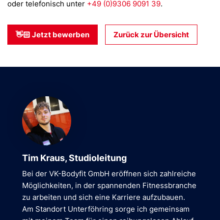
oder telefonisch unter
+49 (0)9306 9091 39
.
👋🏻 Jetzt bewerben
Zurück zur Übersicht
Tim Kraus, Studioleitung
Bei der VK-Bodyfit GmbH eröffnen sich zahlreiche
Möglichkeiten, in der spannenden Fitnessbranche
zu arbeiten und sich eine Karriere aufzubauen.
Am Standort Unterföhring sorge ich gemeinsam