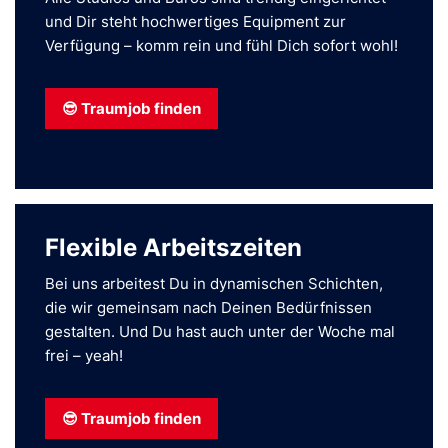
und Dir steht hochwertiges Equipment zur
Verfügung – komm rein und fühl Dich sofort wohl!
😎 Traumjob finden
Flexible Arbeitszeiten
Bei uns arbeitest Du in dynamischen Schichten,
die wir gemeinsam nach Deinen Bedürfnissen
gestalten. Und Du hast auch unter der Woche mal
frei – yeah!
😎 Traumjob finden