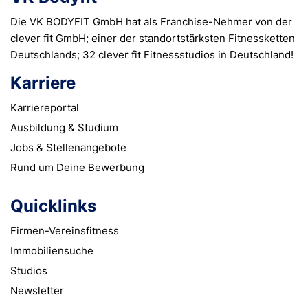
Die VK BODYFIT GmbH hat als Franchise-Nehmer von der
clever fit GmbH; einer der standortstärksten Fitnessketten
Deutschlands; 32 clever fit Fitnessstudios in Deutschland!
Karriere
Karriereportal
Ausbildung & Studium
Jobs & Stellen­angebote
Rund um Deine Bewerbung
Quicklinks
Firmen-Vereinsfitness
Immobilien­suche
Studios
Newsletter