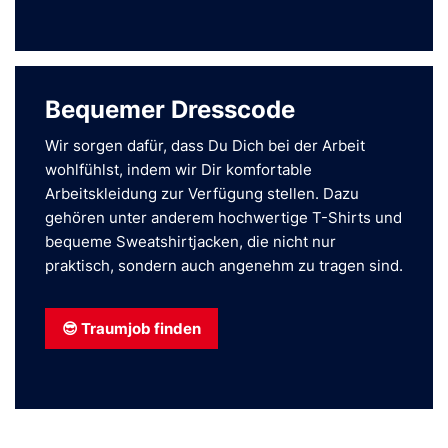
Bequemer Dresscode
Wir sorgen dafür, dass Du Dich bei der Arbeit
wohlfühlst, indem wir Dir komfortable
Arbeitskleidung zur Verfügung stellen. Dazu
gehören unter anderem hochwertige T-Shirts und
bequeme Sweatshirtjacken, die nicht nur
praktisch, sondern auch angenehm zu tragen sind.
😎 Traumjob finden