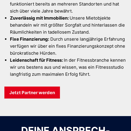
funktioniert bereits an mehreren Standorten und hat
sich über viele Jahre bewährt.
Zuverlässig mit Immobilien:
Unsere Mietobjekte
behandeln wir mit größter Sorgfalt und hinterlassen die
Räumlichkeiten in tadellosem Zustand.
Fixe Finanzierung:
Durch unsere langjährige Erfahrung
verfügen wir über ein fixes Finanzierungskonzept ohne
bürokratische Hürden.
Leidenschaft für Fitness:
In der Fitnessbranche kennen
wir uns bestens aus und wissen, was ein Fitnessstudio
langfristig zum maximalen Erfolg führt.
Jetzt Partner werden
DEINE ANSPRECH­