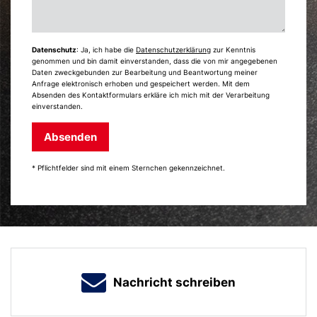
Datenschutz
: Ja, ich habe die
Datenschutzerklärung
zur Kenntnis
genommen und bin damit einverstanden, dass die von mir angegebenen
Daten zweckgebunden zur Bearbeitung und Beantwortung meiner
Anfrage elektronisch erhoben und gespeichert werden. Mit dem
Absenden des Kontaktformulars erkläre ich mich mit der Verarbeitung
einverstanden.
Absenden
* Pflichtfelder sind mit einem Sternchen gekennzeichnet.
Nachricht schreiben