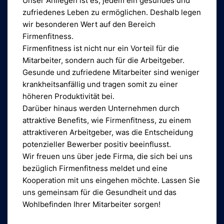
Unser Anliegen ist es, jedem ein gesundes und
zufriedenes Leben zu ermöglichen. Deshalb legen
wir besonderen Wert auf den Bereich
Firmenfitness.
Firmenfitness ist nicht nur ein Vorteil für die
Mitarbeiter, sondern auch für die Arbeitgeber.
Gesunde und zufriedene Mitarbeiter sind weniger
krankheitsanfällig und tragen somit zu einer
höheren Produktivität bei.
Darüber hinaus werden Unternehmen durch
attraktive Benefits, wie Firmenfitness, zu einem
attraktiveren Arbeitgeber, was die Entscheidung
potenzieller Bewerber positiv beeinflusst.
Wir freuen uns über jede Firma, die sich bei uns
bezüglich Firmenfitness meldet und eine
Kooperation mit uns eingehen möchte. Lassen Sie
uns gemeinsam für die Gesundheit und das
Wohlbefinden Ihrer Mitarbeiter sorgen!