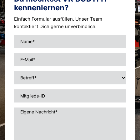
kennen­lernen?
Einfach Formular ausfüllen. Unser Team
kontaktiert Dich gerne unverbindlich.
Name*
E-Mail*
Betreff*
Mitglieds-ID
Eigene Nachricht*