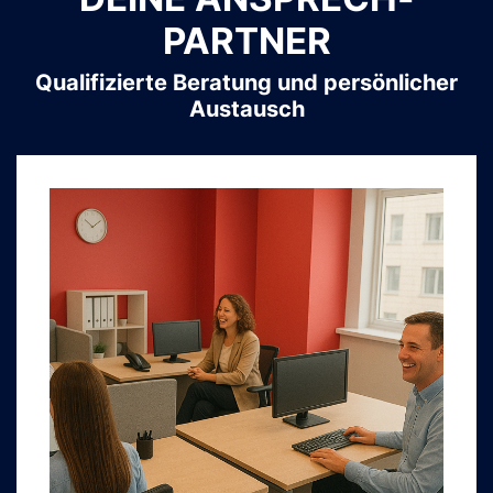
PARTNER
Qualifizierte Beratung und persönlicher
Austausch