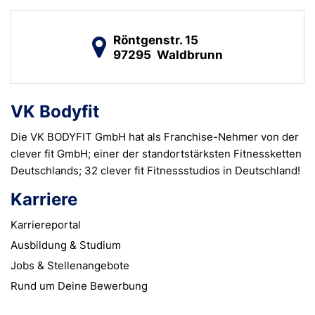
Röntgenstr. 15
97295
Waldbrunn
VK Bodyfit
Die VK BODYFIT GmbH hat als Franchise-Nehmer von der
clever fit GmbH; einer der standortstärksten Fitnessketten
Deutschlands; 32 clever fit Fitnessstudios in Deutschland!
Karriere
Karriereportal
Ausbildung & Studium
Jobs & Stellen­angebote
Rund um Deine Bewerbung