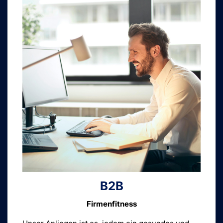
B2B
Firmenfitness