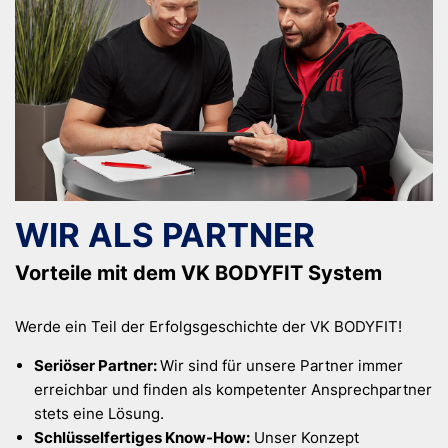
WIR ALS PARTNER
Vorteile mit dem VK BODYFIT System
Werde ein Teil der Erfolgsgeschichte der VK BODYFIT!​​​​​​
Seriöser Partner:
Wir sind für unsere Partner immer
erreichbar und finden als kompetenter Ansprech­partner
stets eine Lösung.
Schlüsselfertiges Know-How:
Unser Konzept