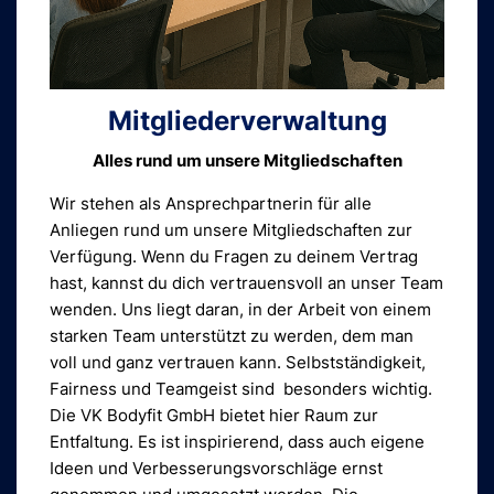
Mitgliederverwaltung
Alles rund um unsere Mitgliedschaften
Wir stehen als Ansprech­partnerin für alle
Anliegen rund um unsere Mitgliedschaften zur
Verfügung. Wenn du Fragen zu deinem Vertrag
hast, kannst du dich vertrauensvoll an unser Team
wenden. Uns liegt daran, in der Arbeit von einem
starken Team unterstützt zu werden, dem man
voll und ganz vertrauen kann. Selbstständigkeit,
Fairness und Teamgeist sind besonders wichtig.
Die VK Bodyfit GmbH bietet hier Raum zur
Entfaltung. Es ist inspirierend, dass auch eigene
Ideen und Verbesserungsvorschläge ernst