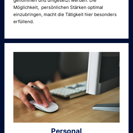
genommen und umgesetzt werden. Die
Möglichkeit, persönlichen Stärken optimal
einzubringen, macht die Tätigkeit hier besonders
erfüllend.
Personal