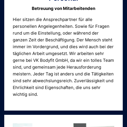
Betreuung von Mitarbeitenden
Hier sitzen die Ansprech­partner für alle
personellen Angelegenheiten. Sowie für Fragen
rund um die Einstellung, oder während der
ganzen Zeit der Beschäftigung. Der Mensch steht
immer im Vordergrund, und dies wird auch bei der
täglichen Arbeit umgesetzt. Wir arbeiten sehr
gerne bei VK Bodyfit GmbH, da wir ein tolles Team
sind, und gemeinsam jede Herausforderung
meistern. Jeder Tag ist anders und die Tätigkeiten
sind sehr abwechslungsreich. Zuverlässigkeit und
Ehrlichkeit sind Eigenschaften, die uns sehr
wichtig sind.