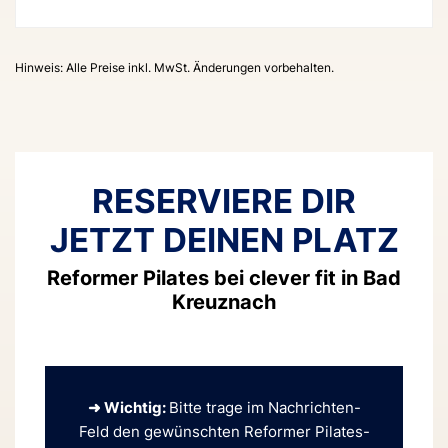
Hinweis: Alle Preise inkl. MwSt. Änderungen vorbehalten.
RESERVIERE DIR
JETZT DEINEN PLATZ
Reformer Pilates bei clever fit in Bad
Kreuznach
➜ Wichtig:
Bitte trage im Nachrichten-
Feld den gewünschten Reformer Pilates-