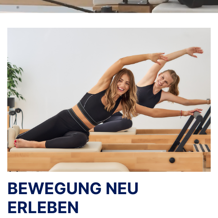
BEWEGUNG NEU
ERLEBEN