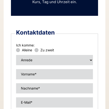
Kurs, Tag und Uhrzeit ein.
Kontaktdaten
Ich komme:
Alleine
Zu zweit
Anrede
Vorname*
Nachname*
E-Mail*