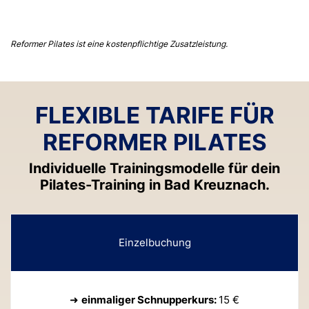
Reformer Pilates ist eine kostenpflichtige Zusatzleistung.
FLEXIBLE TARIFE FÜR
REFORMER PILATES
Individuelle Trainingsmodelle für dein
Pilates-Training in Bad Kreuznach.
Einzelbuchung
➜
einmaliger Schnupperkurs:
15 €