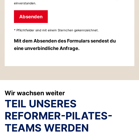
einverstanden.
Absenden
* Pflichtfelder sind mit einem Sternchen gekennzeichnet.
Mit dem Absenden des Formulars sendest du
eine unverbindliche Anfrage.
Wir wachsen weiter
TEIL UNSERES
REFORMER-PILATES-
TEAMS WERDEN