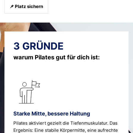
📌 Platz sichern
3 GRÜNDE
warum Pilates gut für dich ist:
Starke Mitte, bessere Haltung
Pilates aktiviert gezielt die Tiefenmuskulatur. Das
Ergebnis: Eine stabile Körpermitte, eine aufrechte