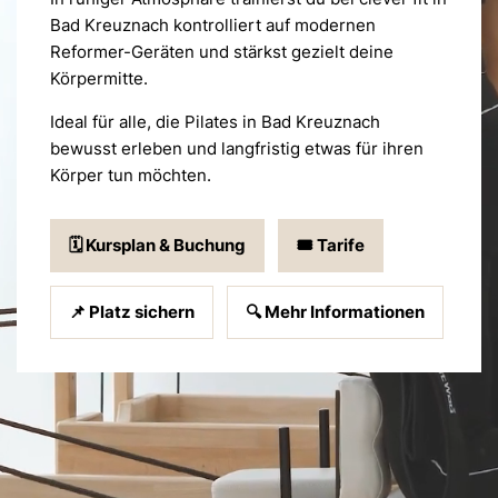
Bad Kreuznach kontrolliert auf modernen
Reformer-Geräten und stärkst gezielt deine
Körpermitte.
Ideal für alle, die Pilates in Bad Kreuznach
bewusst erleben und langfristig etwas für ihren
Körper tun möchten.
🗓️ Kursplan & Buchung
🎟️ Tarife
📌 Platz sichern
🔍 Mehr Informationen