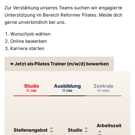
Zur Verstärkung unseres Teams suchen wir engagierte
Unterstützung im Bereich Reformer Pilates. Melde dich
gerne unverbindlich bei uns.
Wunschjob wählen
Online bewerben
Karriere starten
➜ Jetzt als Pilates Trainer (m/w/d) bewerben
Studio
Ausbildung
Zentrale
(1 Job)
(1 Job)
(0 Jobs)
Arbeitszeit
Stellenangebot
Studio