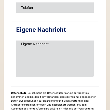
Telefon
Eigene Nachricht
Eigene Nachricht
Datenschutz
: Ja, ich habe die
Datenschutzerklärung
zur Kenntnis
genommen und bin damit einverstanden, dass die von mir angegebenen
Daten zweckgebunden zur Bearbeitung und Beantwortung meiner
Anfrage elektronisch erhoben und gespeichert werden. Mit dem
Absenden des Kontaktformulars erkläre ich mich mit der Verarbeitung