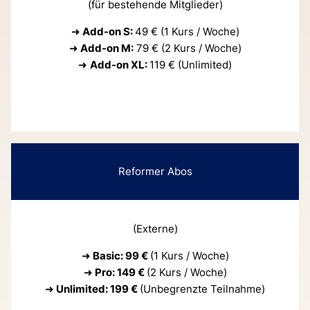
(für bestehende Mitglieder)
➜
Add-on S:
49 € (1 Kurs / Woche)
➜
Add-on M:
79 € (2 Kurs / Woche)
➜
Add-on XL:
119 € (Unlimited)
Reformer Abos
(Externe)
➜
Basic: 99 €
(1 Kurs / Woche)
➜
Pro: 149 €
(2 Kurs / Woche)
➜
Unlimited: 199 €
(Unbegrenzte Teilnahme)