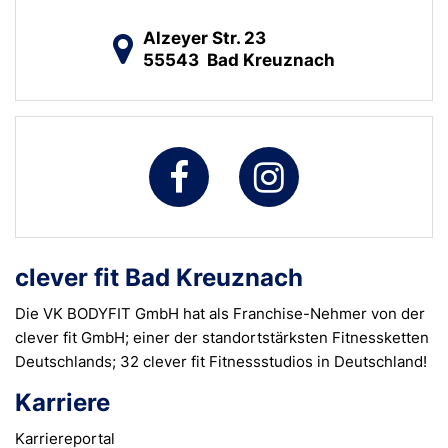
Alzeyer Str. 23
55543
Bad Kreuznach
clever fit Bad Kreuznach
Die VK BODYFIT GmbH hat als Franchise-Nehmer von der
clever fit GmbH; einer der standortstärksten Fitnessketten
Deutschlands; 32 clever fit Fitnessstudios in Deutschland!
Karriere
Karriereportal