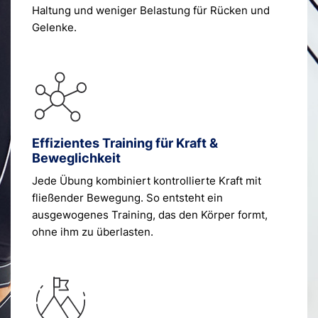
Haltung und weniger Belastung für Rücken und
Gelenke.
Effizientes Training für Kraft &
Beweglichkeit
Jede Übung kombiniert kontrollierte Kraft mit
fließender Bewegung. So entsteht ein
ausgewogenes Training, das den Körper formt,
ohne ihm zu überlasten.