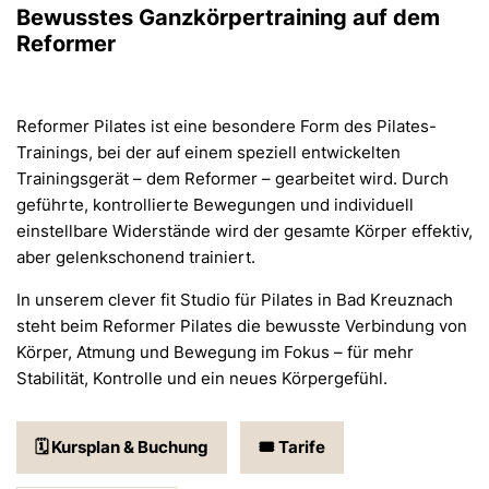
Bewusstes Ganzkörpertraining auf dem
Reformer
Reformer Pilates ist eine besondere Form des Pilates-
Trainings, bei der auf einem speziell entwickelten
Trainingsgerät – dem Reformer – gearbeitet wird. Durch
geführte, kontrollierte Bewegungen und individuell
einstellbare Widerstände wird der gesamte Körper effektiv,
aber gelenkschonend trainiert.
In unserem clever fit Studio für Pilates in Bad Kreuznach
steht beim Reformer Pilates die bewusste Verbindung von
Körper, Atmung und Bewegung im Fokus – für mehr
Stabilität, Kontrolle und ein neues Körpergefühl.
🗓️ Kursplan & Buchung
🎟️ Tarife