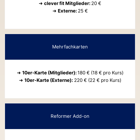
➜
clever fit Mitglieder:
20 €
➜
Externe:
25 €
Mehrfachkarten
➜
10er-Karte (Mitglieder):
180 € (18 € pro Kurs)
➜
10er-Karte (Externe):
220 € (22 € pro Kurs)
Reformer Add-on