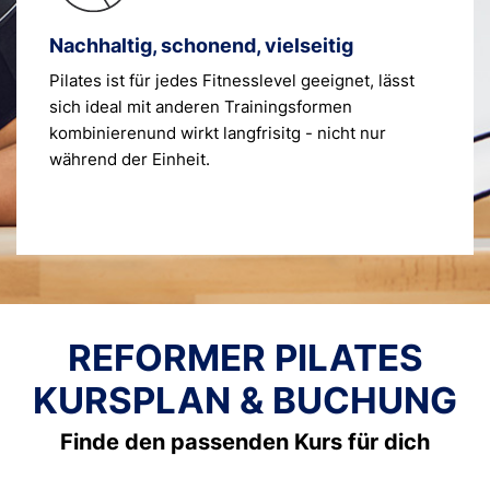
Nachhaltig, schonend, vielseitig
Pilates ist für jedes Fitnesslevel geeignet, lässt
sich ideal mit anderen Trainingsformen
kombinierenund wirkt langfrisitg - nicht nur
während der Einheit.
REFORMER PILATES
KURSPLAN & BUCHUNG
Finde den passenden Kurs für dich