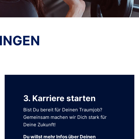
LINGEN
3. Karriere starten
Bist Du bereit für Deinen Traumjob?
Gemeinsam machen wir Dich stark für
Deine Zukunft!
Du willst mehr Infos über Deinen