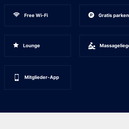
Free Wi-Fi
Gratis parken
Lounge
Massagelieg
Mitglieder-App