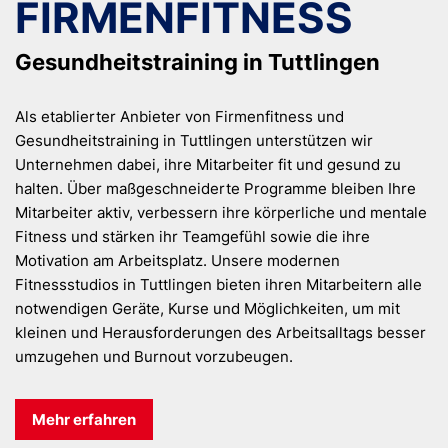
FIRMENFITNESS
Gesundheitstraining in Tuttlingen
Als etablierter Anbieter von Firmenfitness und
Gesundheitstraining in Tuttlingen unterstützen wir
Unternehmen dabei, ihre Mitarbeiter fit und gesund zu
halten. Über maßgeschneiderte Programme bleiben Ihre
Mitarbeiter aktiv, verbessern ihre körperliche und mentale
Fitness und stärken ihr Teamgefühl sowie die ihre
Motivation am Arbeitsplatz. Unsere modernen
Fitnessstudios in Tuttlingen bieten ihren Mitarbeitern alle
notwendigen Geräte, Kurse und Möglichkeiten, um mit
kleinen und Herausforderungen des Arbeitsalltags besser
umzugehen und Burnout vorzubeugen.
Mehr erfahren