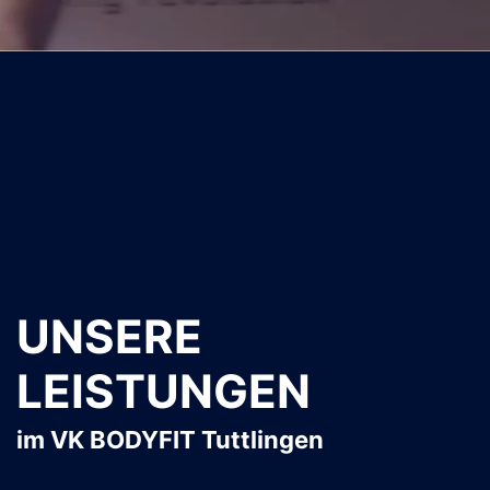
UNSERE
LEISTUNGEN
im VK BODYFIT Tuttlingen