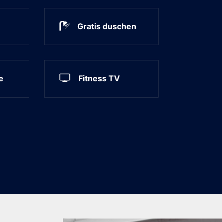
Gratis duschen
e
Fitness TV