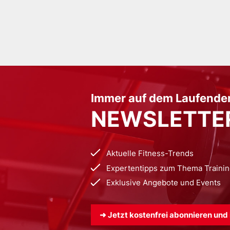
Immer auf dem Laufende
NEWSLETTE
Aktuelle Fitness-Trends
Expertentipps zum Thema Traini
Exklusive Angebote und Events
➜ Jetzt kostenfrei abonnieren und 