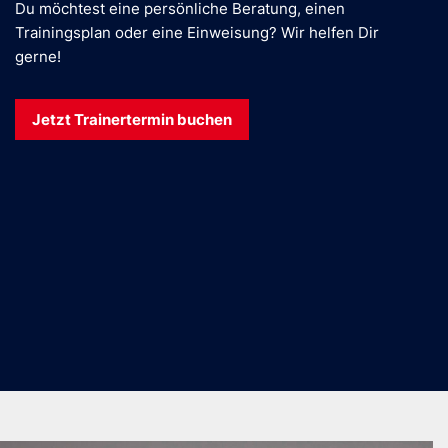
Du möchtest eine persönliche Beratung, einen
Trainingsplan oder eine Einweisung? Wir helfen Dir
gerne!
Jetzt Trainertermin buchen