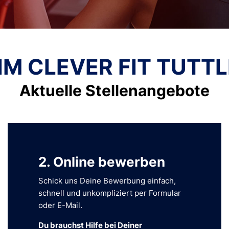
IM CLEVER FIT TUTT
Aktuelle Stellen­angebote
2. Online bewerben
Schick uns Deine Bewerbung einfach,
schnell und unkompliziert per Formular
oder E-Mail.
Du brauchst Hilfe bei Deiner