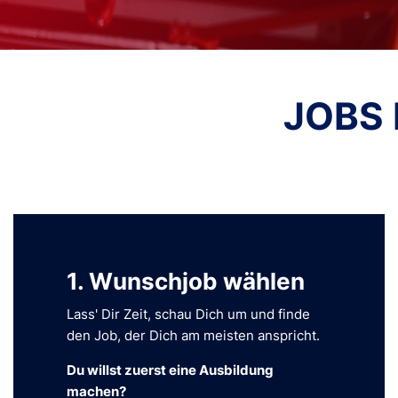
JOBS 
1. Wunschjob wählen
Lass' Dir Zeit, schau Dich um und finde
den Job, der Dich am meisten anspricht.
Du willst zuerst eine Ausbildung
machen?